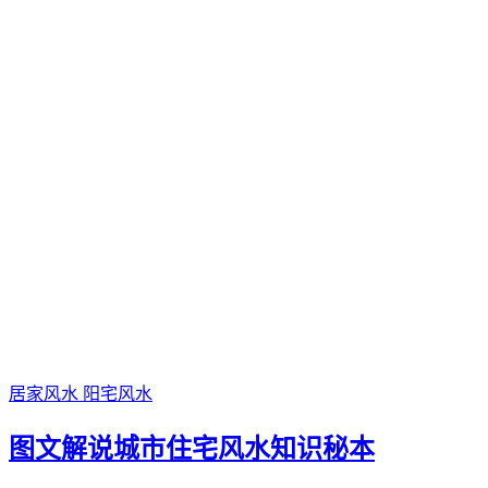
居家风水
阳宅风水
图文解说城市住宅风水知识秘本