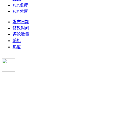
VIP免费
VIP优惠
发布日期
修改时间
评论数量
随机
热度