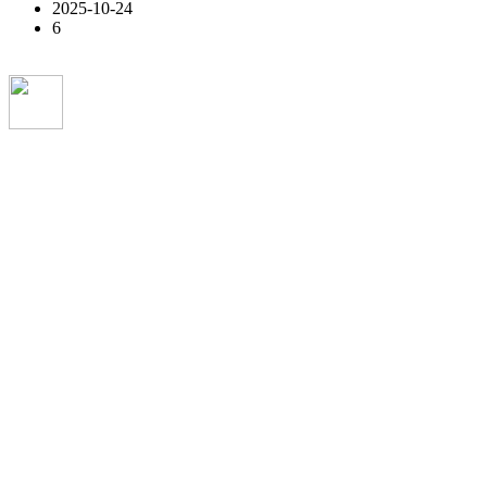
2025-10-24
6