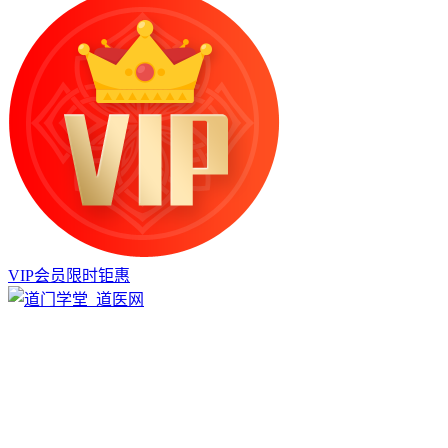
VIP会员限时钜惠