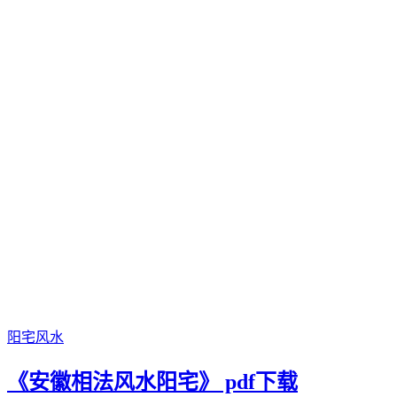
阳宅风水
《安徽相法风水阳宅》 pdf下载