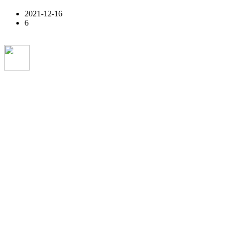
2021-12-16
6