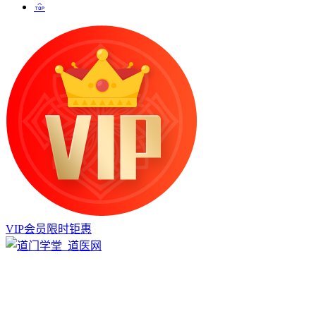
VIP会员限时钜惠