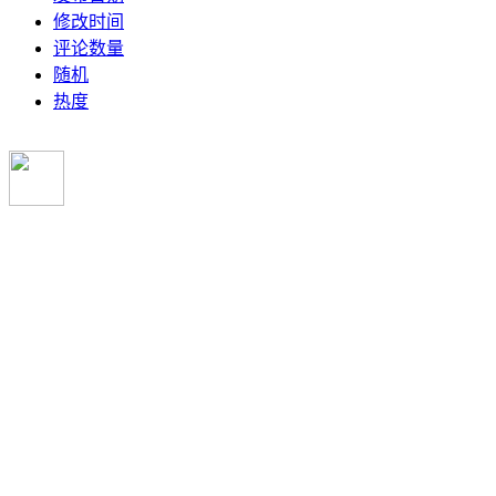
修改时间
评论数量
随机
热度