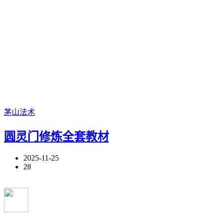
茅山法术
圆灵门修炼全套教材
2025-11-25
28