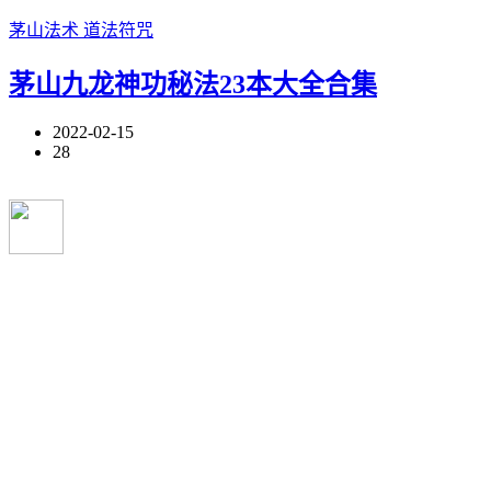
茅山法术
道法符咒
茅山九龙神功秘法23本大全合集
2022-02-15
28