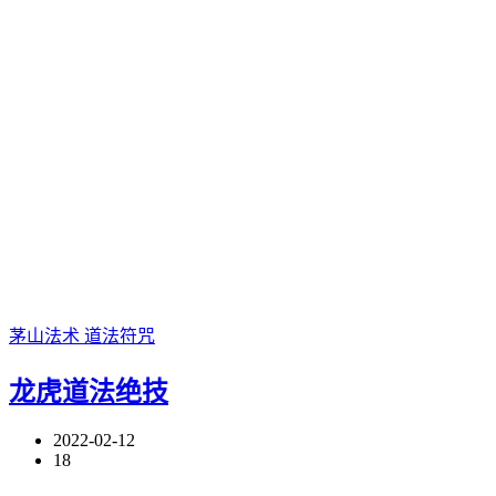
茅山法术
道法符咒
龙虎道法绝技
2022-02-12
18