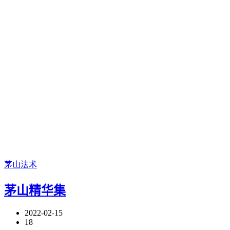
茅山法术
茅山精华集
2022-02-15
18