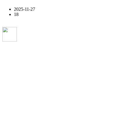
2025-11-27
18