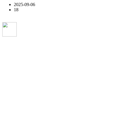
2025-09-06
18