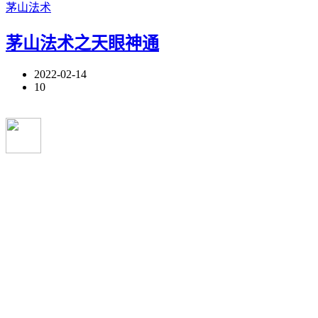
茅山法术
茅山法术之天眼神通
2022-02-14
10