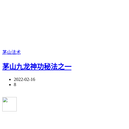
茅山法术
茅山九龙神功秘法之一
2022-02-16
8