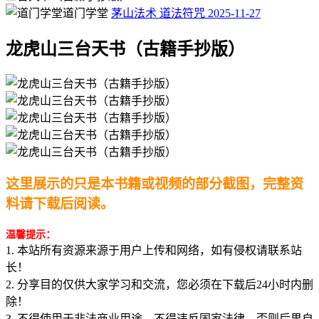
道门学堂
茅山法术
道法符咒
2025-11-27
龙虎山三台天书（古籍手抄版）
这里展示的只是本书籍或视频的部分截图，完整资
料请下载后阅读。
温馨提示：
1. 本站所有资源来源于用户上传和网络，如有侵权请联系站
长！
2. 分享目的仅供大家学习和交流，您必须在下载后24小时内删
除！
3. 不得使用于非法商业用途，不得违反国家法律。否则后果自