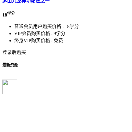
茅山九龙神功秘法之一
学分
18
普通会员用户购买价格 :
18学分
VIP会员购买价格 :
9学分
终身VIP购买价格 :
免费
登录后购买
最新资源