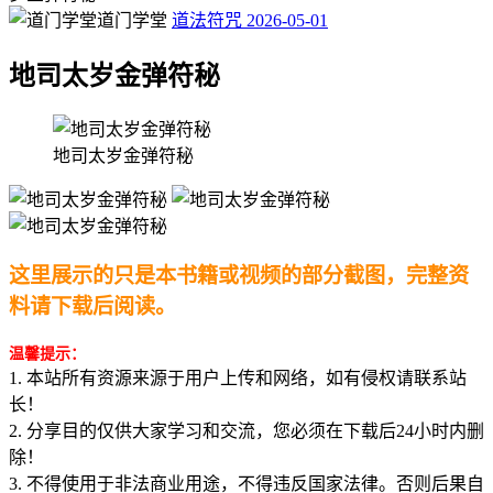
道门学堂
道法符咒
2026-05-01
地司太岁金弹符秘
地司太岁金弹符秘
这里展示的只是本书籍或视频的部分截图，完整资
料请下载后阅读。
温馨提示：
1. 本站所有资源来源于用户上传和网络，如有侵权请联系站
长！
2. 分享目的仅供大家学习和交流，您必须在下载后24小时内删
除！
3. 不得使用于非法商业用途，不得违反国家法律。否则后果自