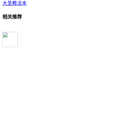
大圣教法本
相关推荐