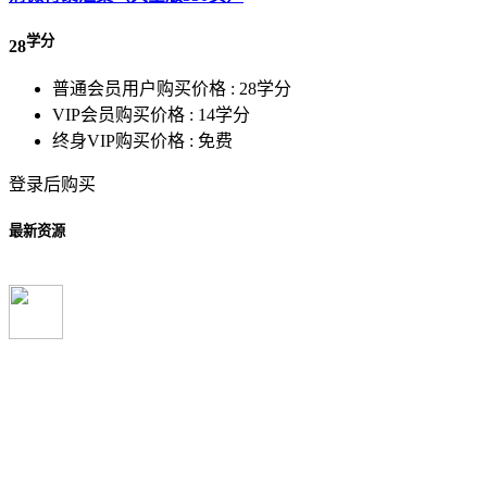
学分
28
普通会员用户购买价格 :
28学分
VIP会员购买价格 :
14学分
终身VIP购买价格 :
免费
登录后购买
最新资源