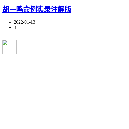
胡一鸣命例实录注解版
2022-01-13
3