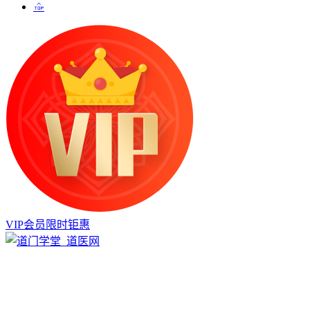
VIP会员限时钜惠