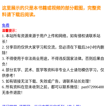
这里展示的只是本书籍或视频的部分截图，完整资
料请下载后阅读。
免费
温馨提示：
1. 本站所有资源来源于用户上传和网络，如有侵权请联系站
长！
2. 分享目的仅供大家学习和交流，您必须在下载后24小时内删
除！
3. 不得使用于非法商业用途，不得违反国家法律。否则后果自
负！
4. 部分玄学、武术、医学等资料非专业人士请勿模仿学习，仅
供参考！
5. 如有链接无法下载、失效或广告，请联系站长处理！
6. 所有资料在您未收到之前，都可以联系微信：pan972996488
无条件退款！