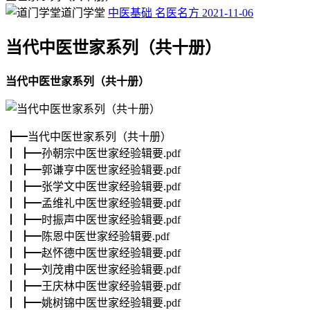
道门学堂
中医基础
名医名方
2021-11-06
当代中医世家系列（共十册）
当代中医世家系列（共十册）
┣━当代中医世家系列（共十册）
┃ ┣━孙朝宗中医世家经验辑要.pdf
┃ ┣━郭谦亨中医世家经验辑要.pdf
┃ ┣━张学文中医世家经验辑要.pdf
┃ ┣━孟维礼中医世家经验辑要.pdf
┃ ┣━时振声中医世家经验辑要.pdf
┃ ┣━陈恩中医世家经验辑要.pdf
┃ ┣━赵怀德中医世家经验辑要.pdf
┃ ┣━刘茂甫中医世家经验辑要.pdf
┃ ┣━王庆林中医世家经验辑要.pdf
┃ ┣━姚树锦中医世家经验辑要.pdf