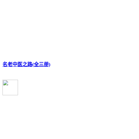
名老中医之路(全三册)