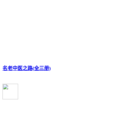
名老中医之路(全三册)