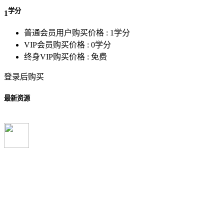
学分
1
普通会员用户购买价格 :
1学分
VIP会员购买价格 :
0学分
终身VIP购买价格 :
免费
登录后购买
最新资源