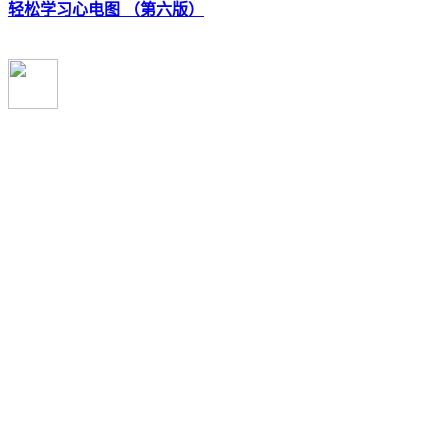
轻松学习心电图 （第六版）