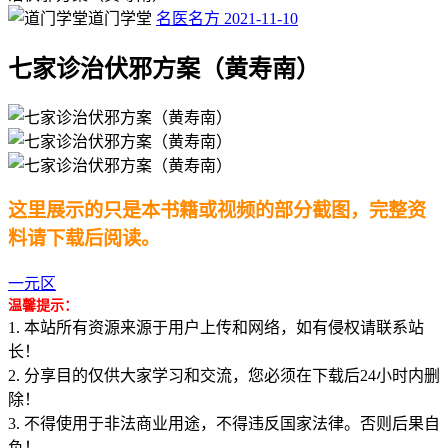
道门学堂
名医名方
2021-11-10
七家诊治伏邪方案（黄寿南）
这里展示的只是本书籍或视频的部分截图，完整资
料请下载后阅读。
一元区
温馨提示：
1. 本站所有资源来源于用户上传和网络，如有侵权请联系站
长！
2. 分享目的仅供大家学习和交流，您必须在下载后24小时内删
除！
3. 不得使用于非法商业用途，不得违反国家法律。否则后果自
负！