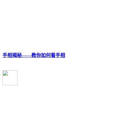
手相揭秘——教你如何看手相