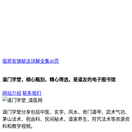
驱邪安镇秘法详解全集40页
道门学堂，细心甄别、精心筛选，是道友的电子图书馆
网站介绍
联系我们
道门学堂分享包括中医、玄学、风水、奇门遁甲、武术气功、
茅山法术、祝由科、民间秘术、道家养生、符咒法术等资源资
料和教学视频。