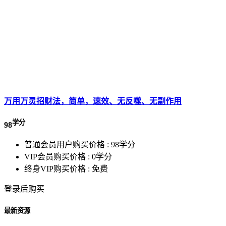
万用万灵招财法，简单，速效、无反噬、无副作用
学分
98
普通会员用户购买价格 :
98学分
VIP会员购买价格 :
0学分
终身VIP购买价格 :
免费
登录后购买
最新资源