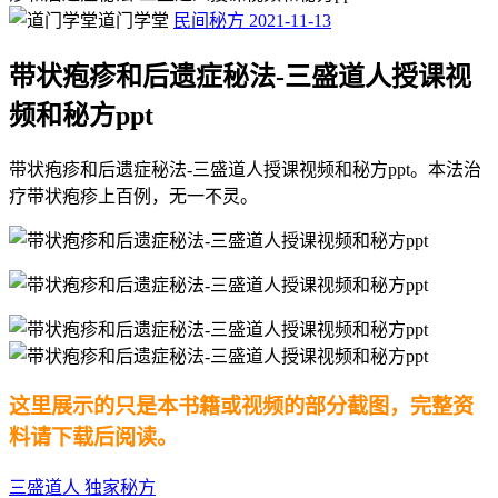
道门学堂
民间秘方
2021-11-13
带状疱疹和后遗症秘法-三盛道人授课视
频和秘方ppt
带状疱疹和后遗症秘法-三盛道人授课视频和秘方ppt。本法治
疗带状疱疹上百例，无一不灵。
这里展示的只是本书籍或视频的部分截图，完整资
料请下载后阅读。
三盛道人
独家秘方