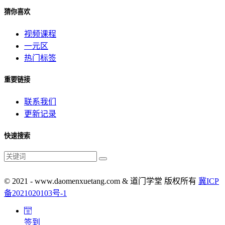
猜你喜欢
视频课程
一元区
热门标签
重要链接
联系我们
更新记录
快速搜索
© 2021 - www.daomenxuetang.com & 道门学堂 版权所有
冀ICP
备2021020103号-1
签到