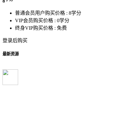
8
普通会员用户购买价格 :
8学分
VIP会员购买价格 :
0学分
终身VIP购买价格 :
免费
登录后购买
最新资源