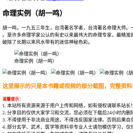
命理实例（胡一鸣）
胡一鸣，一九五三年生，台湾著名学者，台湾著名命理大师。
。是许多命理学家公认的有史以来最伟大的命理专家，最精准
破除了长期以来风水带有的迷信神秘色彩。
命理实例（胡一鸣）
这里展示的只是本书籍或视频的部分截图，完整资料
温馨提示：
1. 本站所有资源来源于用户上传和网络，如有侵权请联系站长
2. 分享目的仅供大家学习和交流，您必须在下载后24小时内删
3. 不得使用于非法商业用途，不得违反国家法律。否则后果自
4. 部分玄学、武术、医学等资料非专业人士请勿模仿学习，仅