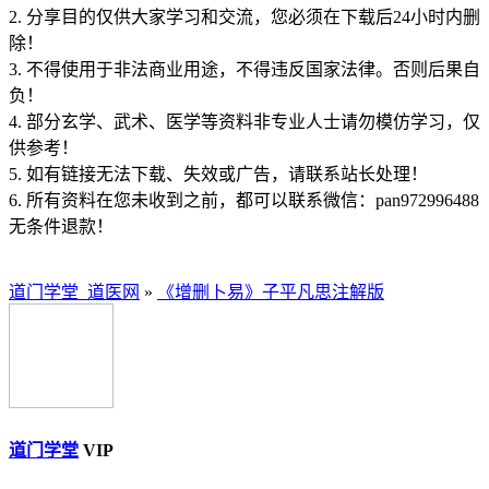
2. 分享目的仅供大家学习和交流，您必须在下载后24小时内删
除！
3. 不得使用于非法商业用途，不得违反国家法律。否则后果自
负！
4. 部分玄学、武术、医学等资料非专业人士请勿模仿学习，仅
供参考！
5. 如有链接无法下载、失效或广告，请联系站长处理！
6. 所有资料在您未收到之前，都可以联系微信：pan972996488
无条件退款！
道门学堂_道医网
»
《增删卜易》子平凡思注解版
道门学堂
VIP