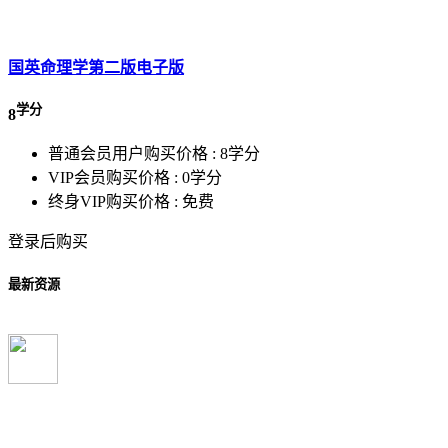
国英命理学第二版电子版
学分
8
普通会员用户购买价格 :
8学分
VIP会员购买价格 :
0学分
终身VIP购买价格 :
免费
登录后购买
最新资源