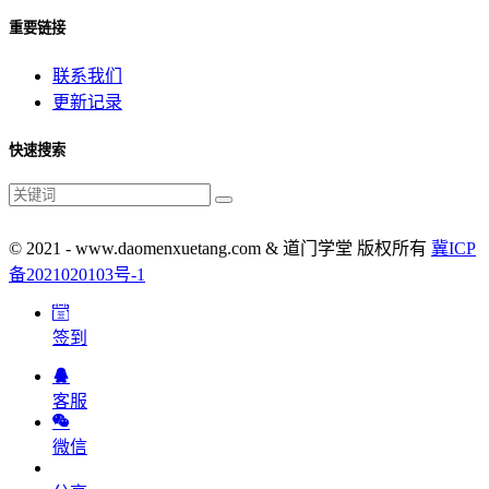
重要链接
联系我们
更新记录
快速搜索
© 2021 - www.daomenxuetang.com & 道门学堂 版权所有
冀ICP
备2021020103号-1
签到
客服
微信