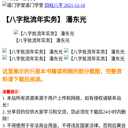
道门学堂
四柱八字
2021-12-16
【八字批流年实务】 潘东光
【八字批流年实务】 潘东光
这里展示的只是本书籍或视频的部分截图，完整资
料请下载后阅读。
温馨提示：
1. 本站所有资源来源于用户上传和网络，如有侵权请联系站
长！
2. 分享目的仅供大家学习和交流，您必须在下载后24小时内删
除！
3. 不得使用于非法商业用途，不得违反国家法律。否则后果自