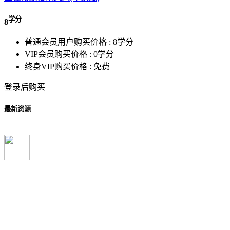
学分
8
普通会员用户购买价格 :
8学分
VIP会员购买价格 :
0学分
终身VIP购买价格 :
免费
登录后购买
最新资源