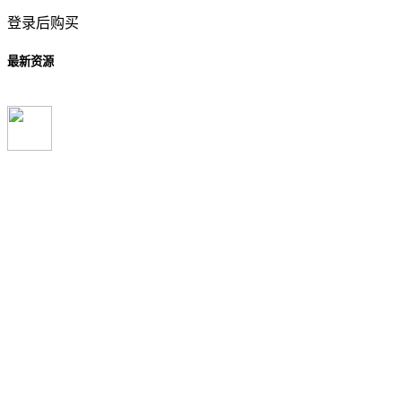
登录后购买
最新资源