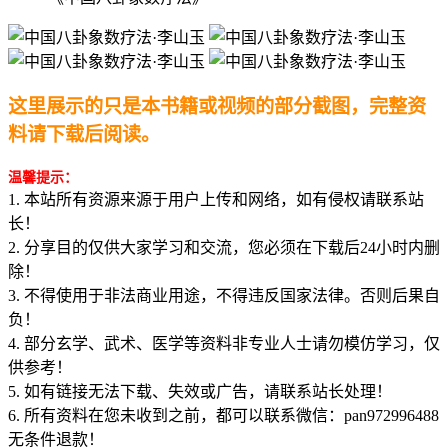
这里展示的只是本书籍或视频的部分截图，完整资
料请下载后阅读。
温馨提示：
1. 本站所有资源来源于用户上传和网络，如有侵权请联系站
长！
2. 分享目的仅供大家学习和交流，您必须在下载后24小时内删
除！
3. 不得使用于非法商业用途，不得违反国家法律。否则后果自
负！
4. 部分玄学、武术、医学等资料非专业人士请勿模仿学习，仅
供参考！
5. 如有链接无法下载、失效或广告，请联系站长处理！
6. 所有资料在您未收到之前，都可以联系微信：pan972996488
无条件退款！