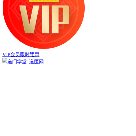
VIP会员限时钜惠