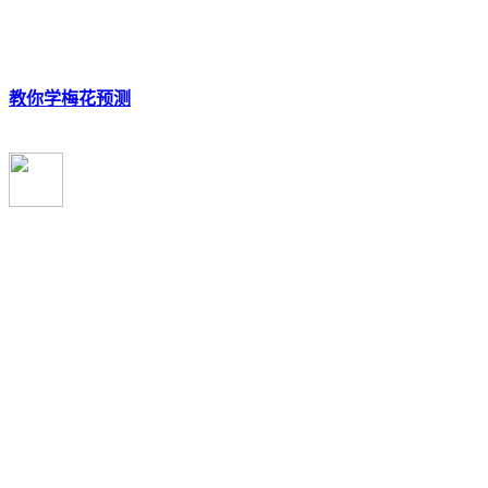
教你学梅花预测