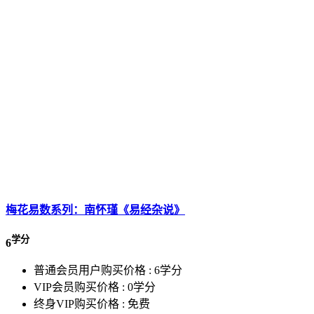
梅花易数系列：南怀瑾《易经杂说》
学分
6
普通会员用户购买价格 :
6学分
VIP会员购买价格 :
0学分
终身VIP购买价格 :
免费