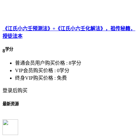
《江氏小六壬预测法》+《江氏小六壬化解法》，祖传秘籍，
授徒法本
学分
8
普通会员用户购买价格 :
8学分
VIP会员购买价格 :
0学分
终身VIP购买价格 :
免费
登录后购买
最新资源