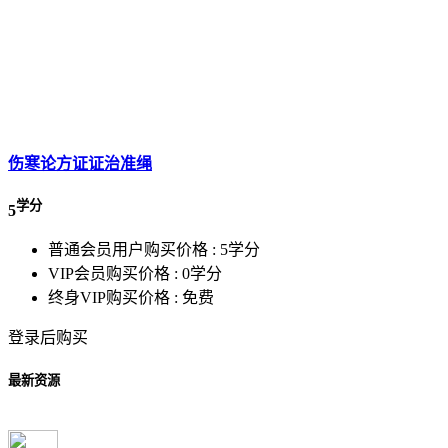
伤寒论方证证治准绳
学分
5
普通会员用户购买价格 :
5学分
VIP会员购买价格 :
0学分
终身VIP购买价格 :
免费
登录后购买
最新资源