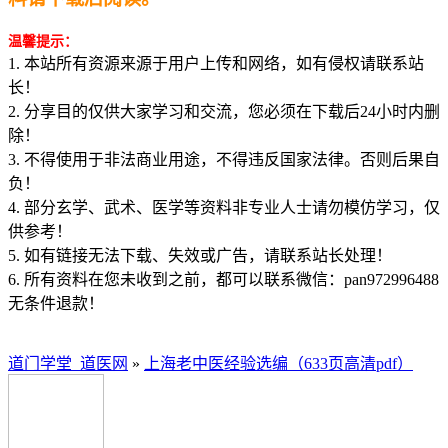
温馨提示：
1. 本站所有资源来源于用户上传和网络，如有侵权请联系站
长！
2. 分享目的仅供大家学习和交流，您必须在下载后24小时内删
除！
3. 不得使用于非法商业用途，不得违反国家法律。否则后果自
负！
4. 部分玄学、武术、医学等资料非专业人士请勿模仿学习，仅
供参考！
5. 如有链接无法下载、失效或广告，请联系站长处理！
6. 所有资料在您未收到之前，都可以联系微信：pan972996488
无条件退款！
道门学堂_道医网
»
上海老中医经验选编（633页高清pdf）