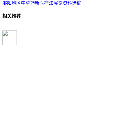
邵阳地区中草药新医疗法展览资料选编
相关推荐