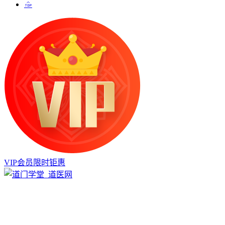
VIP会员限时钜惠