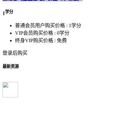
学分
1
普通会员用户购买价格 :
1学分
VIP会员购买价格 :
0学分
终身VIP购买价格 :
免费
登录后购买
最新资源