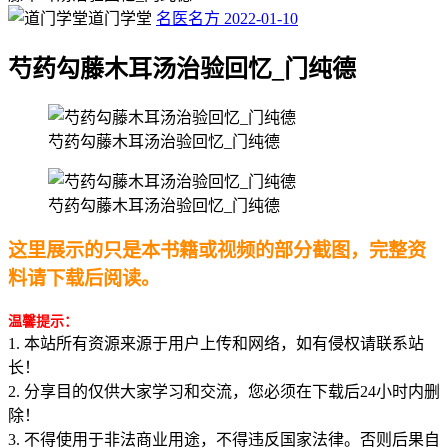
道门学堂
名医名方
2022-01-10
芍药勾藤木耳汤治验回忆_门纯德
芍药勾藤木耳汤治验回忆_门纯德
芍药勾藤木耳汤治验回忆_门纯德
这里展示的只是本书籍或视频的部分截图，完整资
料请下载后阅读。
温馨提示：
1. 本站所有资源来源于用户上传和网络，如有侵权请联系站
长！
2. 分享目的仅供大家学习和交流，您必须在下载后24小时内删
除！
3. 不得使用于非法商业用途，不得违反国家法律。否则后果自