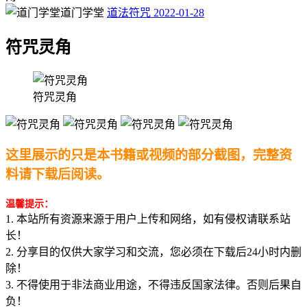
道门学堂
道法符咒
2022-01-28
符咒灵角
符咒灵角
这里展示的只是本书籍或视频的部分截图，完整资
料请下载后阅读。
温馨提示：
1. 本站所有资源来源于用户上传和网络，如有侵权请联系站
长！
2. 分享目的仅供大家学习和交流，您必须在下载后24小时内删
除！
3. 不得使用于非法商业用途，不得违反国家法律。否则后果自
负！