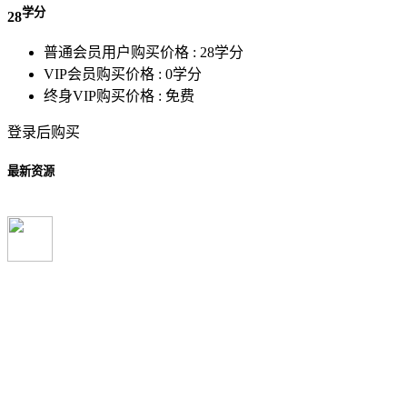
学分
28
普通会员用户购买价格 :
28学分
VIP会员购买价格 :
0学分
终身VIP购买价格 :
免费
登录后购买
最新资源