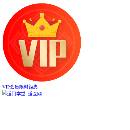
VIP会员限时钜惠