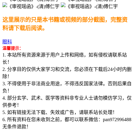
这里展示的只是本书籍或视频的部分截图，完整资
料请下载后阅读。
眼科
温馨提示：
1. 本站所有资源来源于用户上传和网络，如有侵权请联系站
长！
2. 分享目的仅供大家学习和交流，您必须在下载后24小时内删
除！
3. 不得使用于非法商业用途，不得违反国家法律。否则后果自
负！
4. 部分玄学、武术、医学等资料非专业人士请勿模仿学习，仅
供参考！
5. 如有链接无法下载、失效或广告，请联系站长处理！
6. 所有资料在您未收到之前，都可以联系微信：pan972996488
无条件退款！