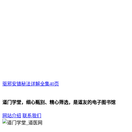
驱邪安镇秘法详解全集40页
道门学堂，细心甄别、精心筛选，是道友的电子图书馆
网站介绍
联系我们