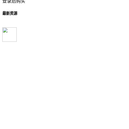
登录后购买
最新资源