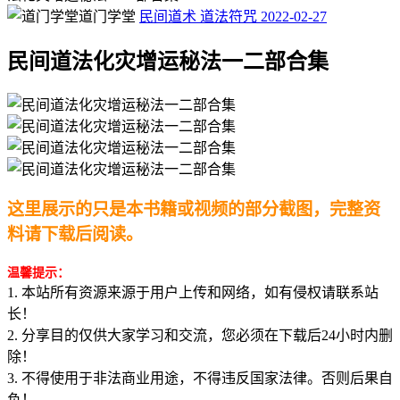
道门学堂
民间道术
道法符咒
2022-02-27
民间道法化灾增运秘法一二部合集
这里展示的只是本书籍或视频的部分截图，完整资
料请下载后阅读。
温馨提示：
1. 本站所有资源来源于用户上传和网络，如有侵权请联系站
长！
2. 分享目的仅供大家学习和交流，您必须在下载后24小时内删
除！
3. 不得使用于非法商业用途，不得违反国家法律。否则后果自
负！