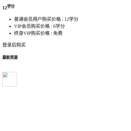
学分
12
普通会员用户购买价格 :
12学分
VIP会员购买价格 :
6学分
终身VIP购买价格 :
免费
登录后购买
最新资源