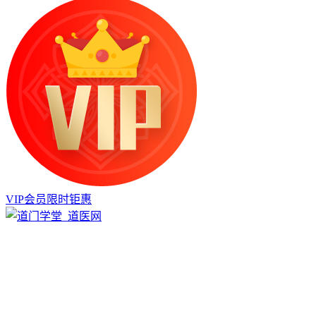
VIP会员限时钜惠