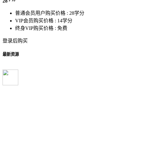
28
普通会员用户购买价格 :
28学分
VIP会员购买价格 :
14学分
终身VIP购买价格 :
免费
登录后购买
最新资源