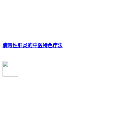
病毒性肝炎的中医特色疗法