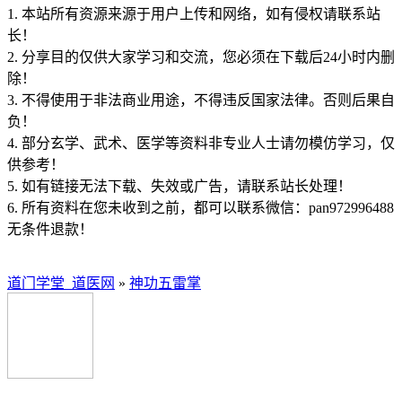
1. 本站所有资源来源于用户上传和网络，如有侵权请联系站
长！
2. 分享目的仅供大家学习和交流，您必须在下载后24小时内删
除！
3. 不得使用于非法商业用途，不得违反国家法律。否则后果自
负！
4. 部分玄学、武术、医学等资料非专业人士请勿模仿学习，仅
供参考！
5. 如有链接无法下载、失效或广告，请联系站长处理！
6. 所有资料在您未收到之前，都可以联系微信：pan972996488
无条件退款！
道门学堂_道医网
»
神功五雷掌