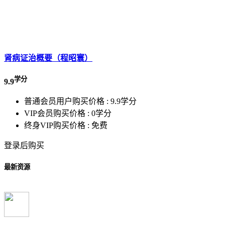
肾病证治概要（程昭寰）
学分
9.9
普通会员用户购买价格 :
9.9学分
VIP会员购买价格 :
0学分
终身VIP购买价格 :
免费
登录后购买
最新资源