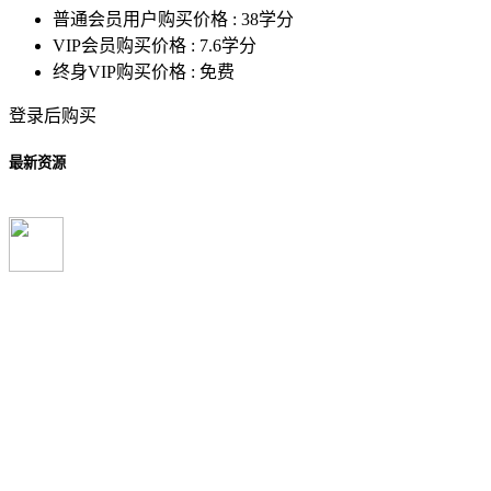
普通会员用户购买价格 :
38学分
VIP会员购买价格 :
7.6学分
终身VIP购买价格 :
免费
登录后购买
最新资源