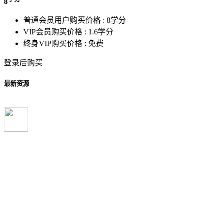
8
普通会员用户购买价格 :
8学分
VIP会员购买价格 :
1.6学分
终身VIP购买价格 :
免费
登录后购买
最新资源