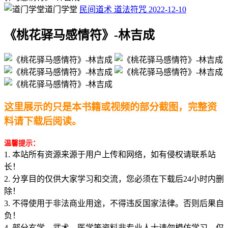
道门学堂
民间道术
道法符咒
2022-12-10
《桃花驿马感情符》-林吉成
这里展示的只是本书籍或视频的部分截图，完整资
料请下载后阅读。
温馨提示：
1. 本站所有资源来源于用户上传和网络，如有侵权请联系站
长！
2. 分享目的仅供大家学习和交流，您必须在下载后24小时内删
除！
3. 不得使用于非法商业用途，不得违反国家法律。否则后果自
负！
4. 部分玄学、武术、医学等资料非专业人士请勿模仿学习，仅