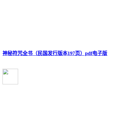
神秘符咒全书（民国发行版本197页）pdf电子版