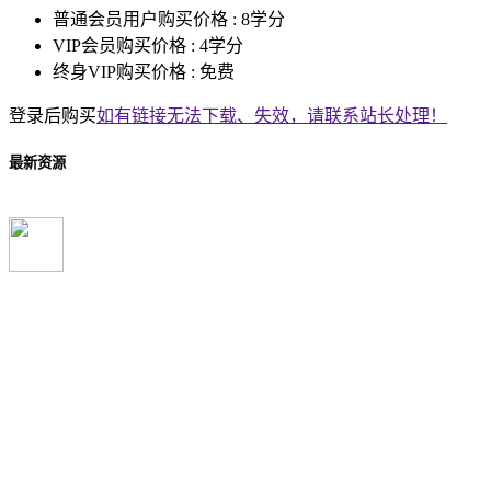
普通会员用户购买价格 :
8学分
VIP会员购买价格 :
4学分
终身VIP购买价格 :
免费
登录后购买
如有链接无法下载、失效，请联系站长处理！
最新资源