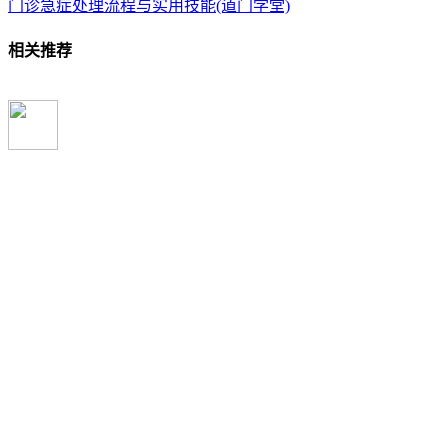
门诊急症处理流程与实用技能(道门学堂)
相关推荐