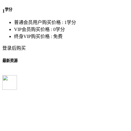
学分
1
普通会员用户购买价格 :
1学分
VIP会员购买价格 :
0学分
终身VIP购买价格 :
免费
登录后购买
最新资源