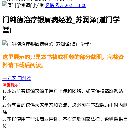
道门学堂
名医名方
2021-11-09
门纯德治疗银屑病经验_苏润泽(道门学
堂)
这里展示的只是本书籍或视频的部分截图，完整资
料请下载后阅读。
一元区
门纯德
温馨提示：
1. 本站所有资源来源于用户上传和网络，如有侵权请联系站
长！
2. 分享目的仅供大家学习和交流，您必须在下载后24小时内删
除！
3. 不得使用于非法商业用途，不得违反国家法律。否则后果自
负！