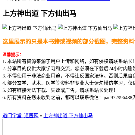
上方神出道 下方仙出马
这里展示的只是本书籍或视频的部分截图，完整资料
温馨提示：
1. 本站所有资源来源于用户上传和网络，如有侵权请联系站长
2. 分享目的仅供大家学习和交流，您必须在下载后24小时内删
3. 不得使用于非法商业用途，不得违反国家法律。否则后果自
4. 部分玄学、武术、医学等资料非专业人士请勿模仿学习，仅
5. 如有链接无法下载、失效或广告，请联系站长处理！
6. 所有资料在您未收到之前，都可以联系微信：pan97299648
道门学堂_道医网
»
上方神出道 下方仙出马