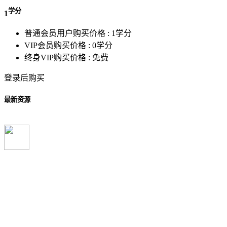
学分
1
普通会员用户购买价格 :
1学分
VIP会员购买价格 :
0学分
终身VIP购买价格 :
免费
登录后购买
最新资源