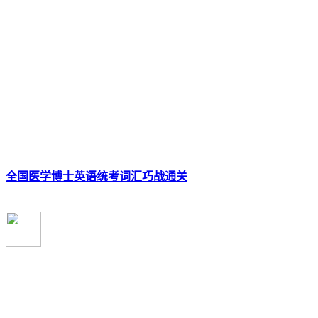
全国医学博士英语统考词汇巧战通关