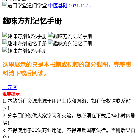
道门学堂
中医基础
2021-11-12
趣味方剂记忆手册
这里展示的只是本书籍或视频的部分截图，完整资
料请下载后阅读。
一元区
温馨提示：
1. 本站所有资源来源于用户上传和网络，如有侵权请联系站
长！
2. 分享目的仅供大家学习和交流，您必须在下载后24小时内删
除！
3. 不得使用于非法商业用途，不得违反国家法律。否则后果自
负！