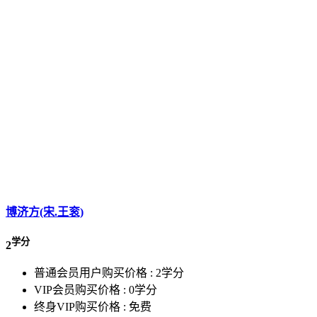
博济方(宋.王衮)
学分
2
普通会员用户购买价格 :
2学分
VIP会员购买价格 :
0学分
终身VIP购买价格 :
免费