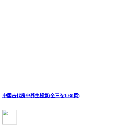
中国古代房中养生秘笈(全三卷1930页)