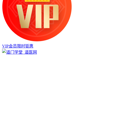
VIP会员限时钜惠