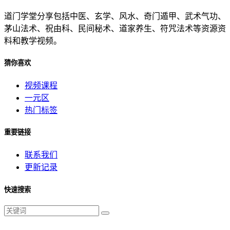
道门学堂分享包括中医、玄学、风水、奇门遁甲、武术气功、
茅山法术、祝由科、民间秘术、道家养生、符咒法术等资源资
料和教学视频。
猜你喜欢
视频课程
一元区
热门标签
重要链接
联系我们
更新记录
快速搜索