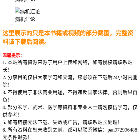
病机汇论
这里展示的只是本书籍或视频的部分截图，完整资
料请下载后阅读。
温馨提示：
1. 本站所有资源来源于用户上传和网络，如有侵权请联系站
长！
2. 分享目的仅供大家学习和交流，您必须在下载后24小时内删
除！
3. 不得使用于非法商业用途，不得违反国家法律。否则后果自
负！
4. 部分玄学、武术、医学等资料非专业人士请勿模仿学习，仅
供参考！
5. 如有链接无法下载、失效或广告，请联系站长处理！
6. 所有资料在您未收到之前，都可以联系微信：pan972996488
无条件退款！