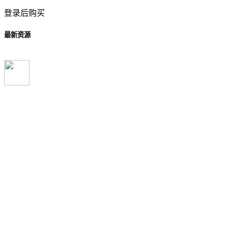
登录后购买
最新资源