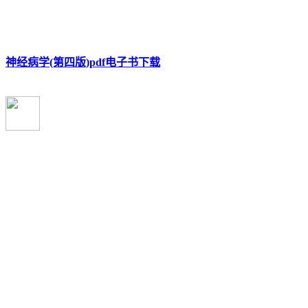
神经病学(第四版)pdf电子书下载