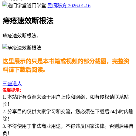
道门学堂
民间秘方
2026-01-16
痔疮速效断根法
痔疮速效断根法。
这里展示的只是本书籍或视频的部分截图，完整资
料请下载后阅读。
三盛道人
温馨提示：
1. 本站所有资源来源于用户上传和网络，如有侵权请联系站
长！
2. 分享目的仅供大家学习和交流，您必须在下载后24小时内删
除！
3. 不得使用于非法商业用途，不得违反国家法律。否则后果自
负！