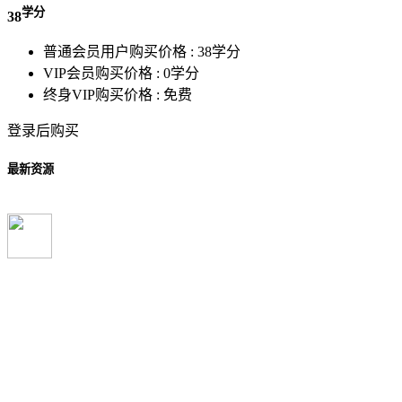
学分
38
普通会员用户购买价格 :
38学分
VIP会员购买价格 :
0学分
终身VIP购买价格 :
免费
登录后购买
最新资源