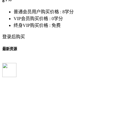
8
普通会员用户购买价格 :
8学分
VIP会员购买价格 :
0学分
终身VIP购买价格 :
免费
登录后购买
最新资源