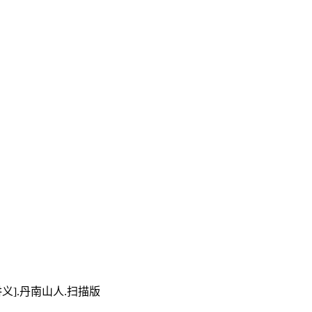
义].丹南山人.扫描版