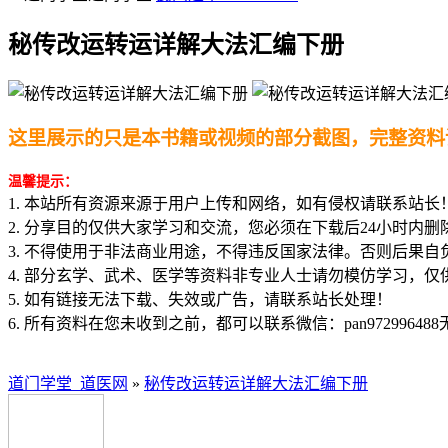
秘传改运转运详解大法汇编下册
这里展示的只是本书籍或视频的部分截图，完整资料
温馨提示：
1. 本站所有资源来源于用户上传和网络，如有侵权请联系站长
2. 分享目的仅供大家学习和交流，您必须在下载后24小时内删
3. 不得使用于非法商业用途，不得违反国家法律。否则后果自
4. 部分玄学、武术、医学等资料非专业人士请勿模仿学习，仅
5. 如有链接无法下载、失效或广告，请联系站长处理！
6. 所有资料在您未收到之前，都可以联系微信：pan97299648
道门学堂_道医网
»
秘传改运转运详解大法汇编下册