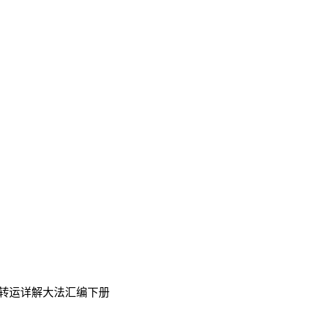
转运详解大法汇编下册