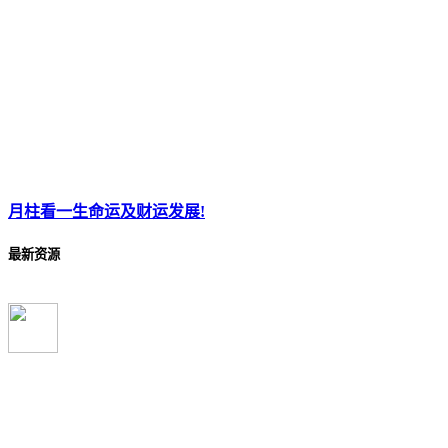
月柱看一生命运及财运发展!
最新资源