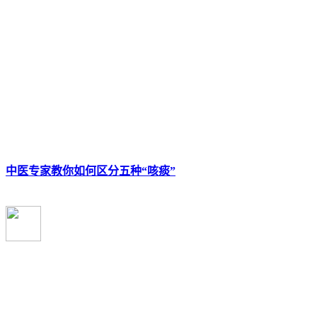
中医专家教你如何区分五种“咳痰”