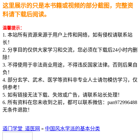
这里展示的只是本书籍或视频的部分截图，完整资
料请下载后阅读。
温馨提示：
1. 本站所有资源来源于用户上传和网络，如有侵权请联系站
长！
2. 分享目的仅供大家学习和交流，您必须在下载后24小时内删
除！
3. 不得使用于非法商业用途，不得违反国家法律。否则后果自
负！
4. 部分玄学、武术、医学等资料非专业人士请勿模仿学习，仅
供参考！
5. 如有链接无法下载、失效或广告，请联系站长处理！
6. 所有资料在您未收到之前，都可以联系微信：pan972996488
无条件退款！
道门学堂_道医网
»
中国风水学派的基本分类